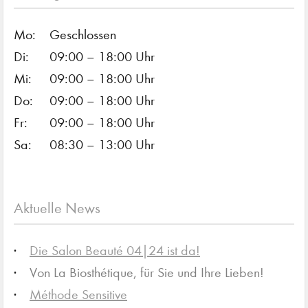
Mo:
Geschlossen
Di:
09:00 – 18:00 Uhr
Mi:
09:00 – 18:00 Uhr
Do:
09:00 – 18:00 Uhr
Fr:
09:00 – 18:00 Uhr
Sa:
08:30 – 13:00 Uhr
Aktuelle News
Die Salon Beauté 04|24 ist da!
Von La Biosthétique, für Sie und Ihre Lieben!
Méthode Sensitive