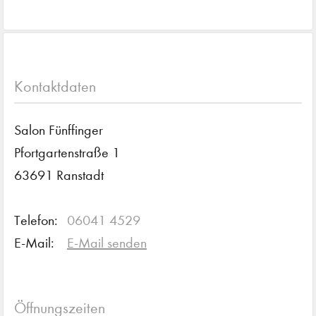
Kontaktdaten
Salon Fünffinger
Pfortgartenstraße 1
63691 Ranstadt
Telefon:
06041 4529
E-Mail:
E-Mail senden
Öffnungszeiten