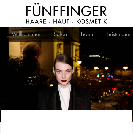
Willkommen
Salon
Team
Leistungen