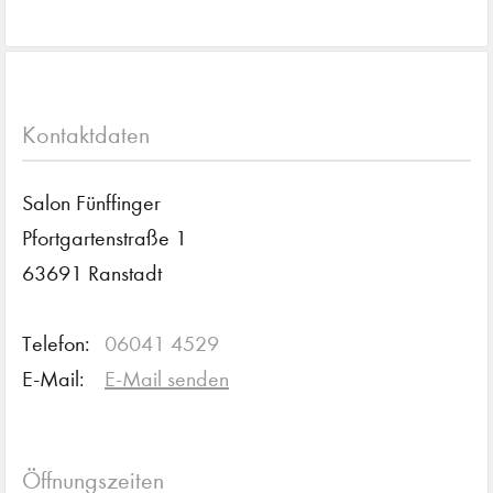
Kontaktdaten
Salon Fünffinger
Pfortgartenstraße 1
63691 Ranstadt
Telefon:
06041 4529
E-Mail:
E-Mail senden
Öffnungszeiten