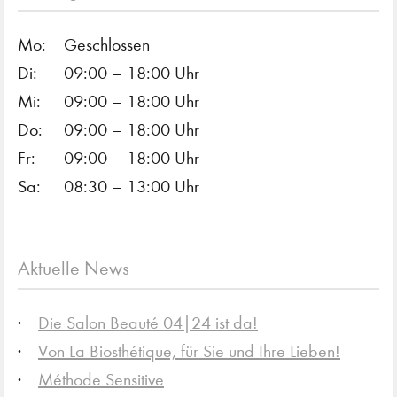
Mo:
Geschlossen
Di:
09:00 – 18:00 Uhr
Mi:
09:00 – 18:00 Uhr
Do:
09:00 – 18:00 Uhr
Fr:
09:00 – 18:00 Uhr
Sa:
08:30 – 13:00 Uhr
Aktuelle News
Die Salon Beauté 04|24 ist da!
Von La Biosthétique, für Sie und Ihre Lieben!
Méthode Sensitive